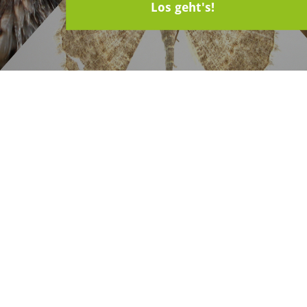
Los geht's!